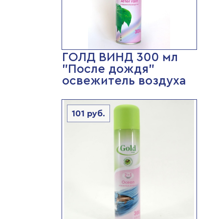
ГОЛД ВИНД 300 мл
"После дождя"
освежитель воздуха
101
руб.