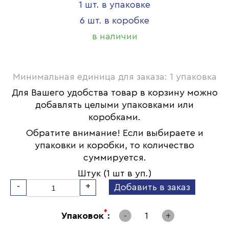
1 шт. в упаковке
6 шт. в коробке
в наличии
Минимальная единица для заказа: 1 упаковка
Для Вашего удобства товар в корзину можно
добавлять целыми упаковками или
коробками.
Обратите внимание! Если выбираете и
упаковки и коробки, то количество
суммируется.
Штук (1 шт в уп.)
-
+
Добавить в заказ
*
Упаковок
:
-
1
+