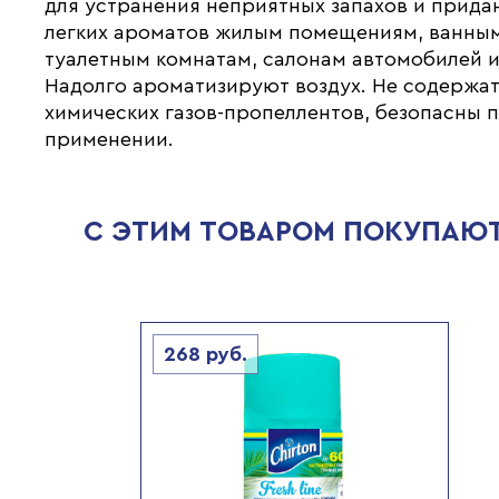
для устранения неприятных запахов и прида
легких ароматов жилым помещениям, ванны
туалетным комнатам, салонам автомобилей и 
Надолго ароматизируют воздух. Не содержа
химических газов-пропеллентов, безопасны 
применении.
С ЭТИМ ТОВАРОМ ПОКУПАЮ
268
руб.