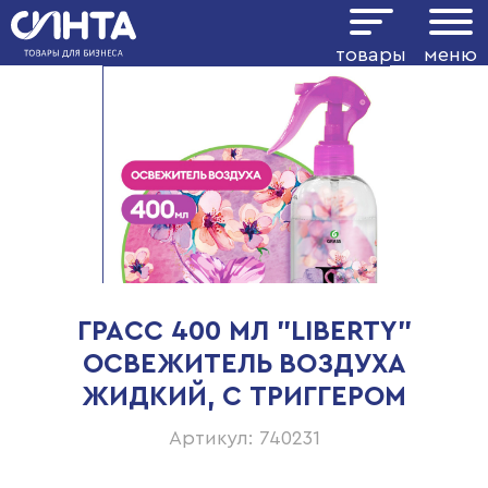
товары
меню
ГРАСС 400 МЛ "LIBERTY"
ОСВЕЖИТЕЛЬ ВОЗДУХА
ЖИДКИЙ, С ТРИГГЕРОМ
Артикул: 740231