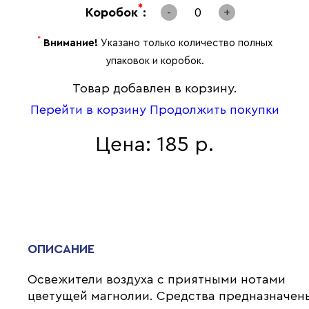
*
Коробок
:
-
0
+
*
Внимание!
Указано только количество полных
упаковок и коробок.
Товар добавлен в корзину.
Перейти в корзину
Продолжить покупки
Цена: 185 р.
ОПИСАНИЕ
Освежители воздуха с приятными нотами
цветущей магнолии. Средства предназначен