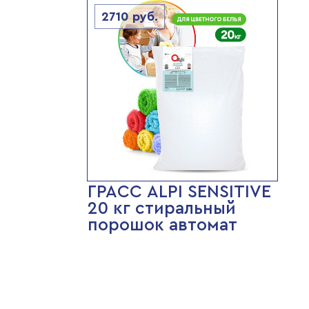
2710
руб.
ГРАСС ALPI SENSITIVE
20 кг стиральный
порошок автомат