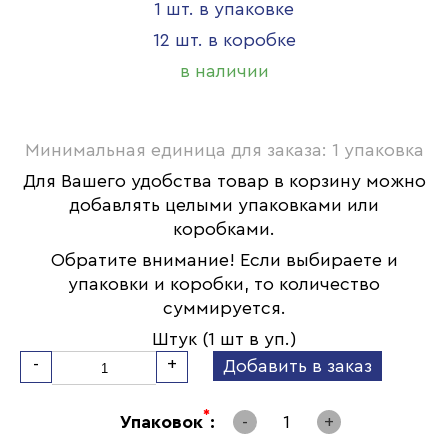
1 шт. в упаковке
12 шт. в коробке
в наличии
Минимальная единица для заказа: 1 упаковка
Для Вашего удобства товар в корзину можно
добавлять целыми упаковками или
коробками.
Обратите внимание! Если выбираете и
упаковки и коробки, то количество
суммируется.
Штук (1 шт в уп.)
-
+
Добавить в заказ
*
Упаковок
:
-
1
+