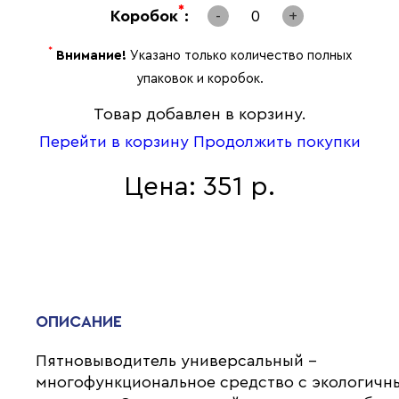
*
Коробок
:
-
0
+
*
Внимание!
Указано только количество полных
упаковок и коробок.
Товар добавлен в корзину.
Перейти в корзину
Продолжить покупки
Цена: 351 р.
ОПИСАНИЕ
Пятновыводитель универсальный –
многофункциональное средство с экологичн