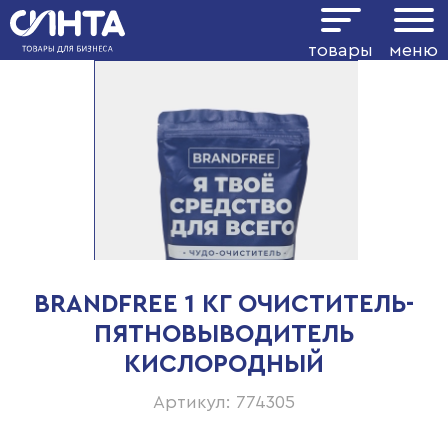
товары
меню
BRANDFREE 1 КГ ОЧИСТИТЕЛЬ-
ПЯТНОВЫВОДИТЕЛЬ
КИСЛОРОДНЫЙ
Артикул: 774305