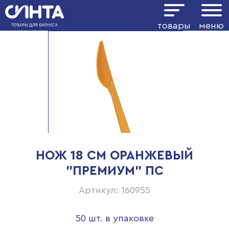
товары
меню
НОЖ 18 СМ ОРАНЖЕВЫЙ
"ПРЕМИУМ" ПС
Артикул: 160955
50 шт. в упаковке