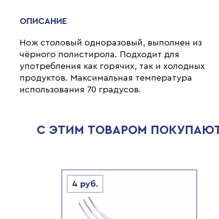
ОПИСАНИЕ
Нож столовый одноразовый, выполнен из
чёрного полистирола. Подходит для
употребления как горячих, так и холодных
продуктов. Максимальная температура
использования 70 градусов.
С ЭТИМ ТОВАРОМ ПОКУПАЮ
4
руб.