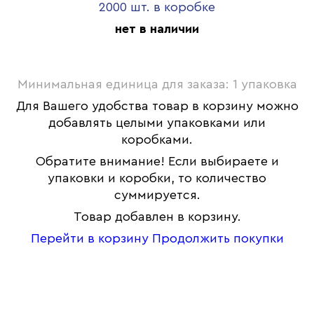
2000 шт. в коробке
нет в наличии
Минимальная единица для заказа: 1 упаковка
Для Вашего удобства товар в корзину можно
добавлять целыми упаковками или
коробками.
Обратите внимание! Если выбираете и
упаковки и коробки, то количество
суммируется.
Товар добавлен в корзину.
Перейти в корзину
Продолжить покупки