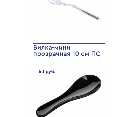
Вилка-мини
прозрачная 10 см ПС
4.1
руб.