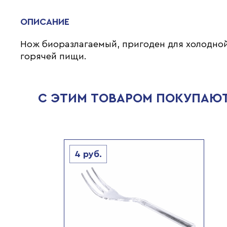
ОПИСАНИЕ
Нож биоразлагаемый, пригоден для холодно
горячей пищи.
С ЭТИМ ТОВАРОМ ПОКУПАЮ
4
руб.