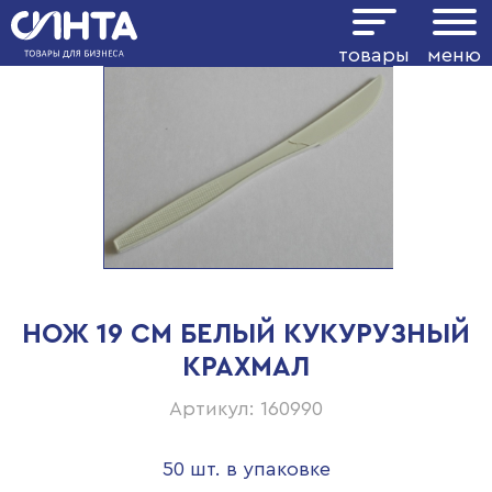
товары
меню
НОЖ 19 СМ БЕЛЫЙ КУКУРУЗНЫЙ
КРАХМАЛ
Артикул: 160990
50 шт. в упаковке