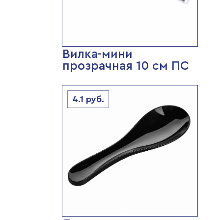
Вилка-мини
прозрачная 10 см ПС
4.1
руб.