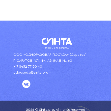
ООО «ОДНОРАЗОВАЯ ПОСУДА» (Саратов)
Г. САРАТОВ, УЛ. ИМ. АЗИНА В.М., 60
+ 7 8452 77 00 40
odposuda@sinta.pro
2026 © Sinta.pro. All rights reserved