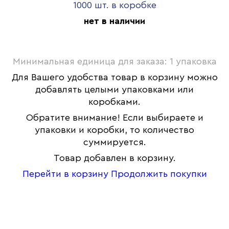
1000 шт. в коробке
нет в наличии
Минимальная единица для заказа: 1 упаковка
Для Вашего удобства товар в корзину можно
добавлять целыми упаковками или
коробками.
Обратите внимание! Если выбираете и
упаковки и коробки, то количество
суммируется.
Товар добавлен в корзину.
Перейти в корзину
Продолжить покупки