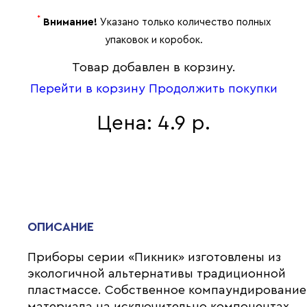
*
Внимание!
Указано только количество полных
упаковок и коробок.
Товар добавлен в корзину.
Перейти в корзину
Продолжить покупки
Цена: 4.9 р.
ОПИСАНИЕ
Приборы серии «Пикник» изготовлены из
экологичной альтернативы традиционной
пластмассе. Собственное компаундирование
материала на исключительно компонентах