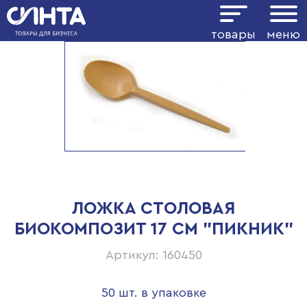
товары
меню
ЛОЖКА СТОЛОВАЯ
БИОКОМПОЗИТ 17 СМ "ПИКНИК"
Артикул: 160450
50 шт. в упаковке