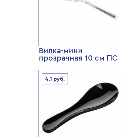
Вилка-мини
прозрачная 10 см ПС
4.1
руб.