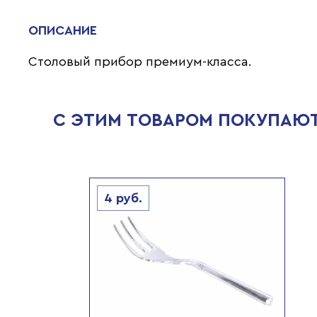
ОПИСАНИЕ
Столовый прибор премиум-класса.
С ЭТИМ ТОВАРОМ ПОКУПАЮ
4
руб.