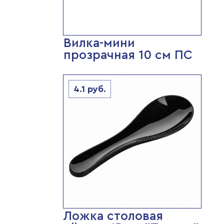
Вилка-мини
прозрачная 10 см ПС
4.1
руб.
Ложка столовая