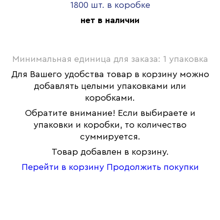
1800 шт. в коробке
нет в наличии
Минимальная единица для заказа: 1 упаковка
Для Вашего удобства товар в корзину можно
добавлять целыми упаковками или
коробками.
Обратите внимание! Если выбираете и
упаковки и коробки, то количество
суммируется.
Товар добавлен в корзину.
Перейти в корзину
Продолжить покупки