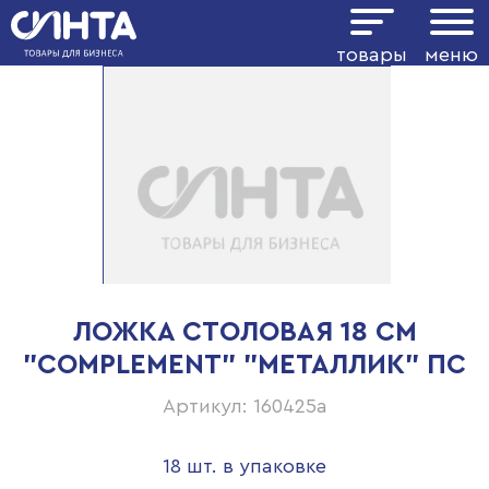
товары
меню
ЛОЖКА СТОЛОВАЯ 18 СМ
"COMPLEMENT" "МЕТАЛЛИК" ПС
Артикул: 160425а
18 шт. в упаковке