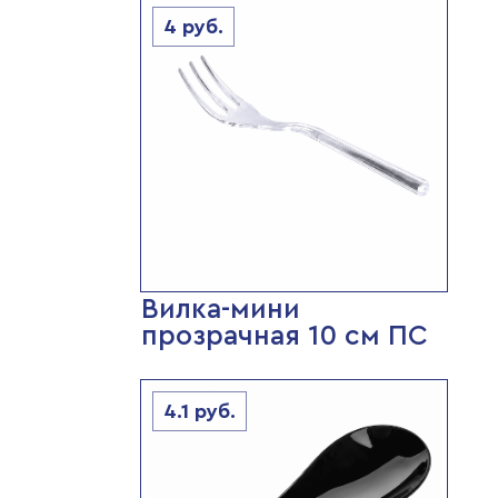
4
руб.
Вилка-мини
прозрачная 10 см ПС
4.1
руб.