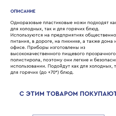
ОПИСАНИЕ
Одноразовые пластиковые ножи подходят ка
для холодных, так и для горячих блюд.
Используются на предприятиях общественно
питания, в дороге, на пикнике, а также дома 
офисе. Приборы изготовлены из
высококачественного пищевого прозрачного
полистирола, поэтому они легкие и безопасн
использовании. Подойдут как для холодных, т
для горячих (до +70°) блюд.
С ЭТИМ ТОВАРОМ ПОКУПАЮ