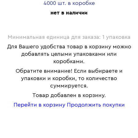
4000 шт. в коробке
нет в наличии
Минимальная единица для заказа: 1 упаковка
Для Вашего удобства товар в корзину можно
добавлять целыми упаковками или
коробками.
Обратите внимание! Если выбираете и
упаковки и коробки, то количество
суммируется.
Товар добавлен в корзину.
Перейти в корзину
Продолжить покупки