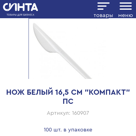
товары
меню
НОЖ БЕЛЫЙ 16,5 СМ "КОМПАКТ"
ПС
Артикул: 160907
100 шт. в упаковке