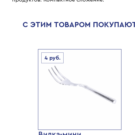
С ЭТИМ ТОВАРОМ ПОКУПАЮ
4
руб.
Вилка-мини