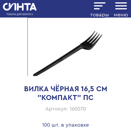
товары
меню
ВИЛКА ЧЁРНАЯ 16,5 СМ
"КОМПАКТ" ПС
Артикул: 160070
100 шт. в упаковке