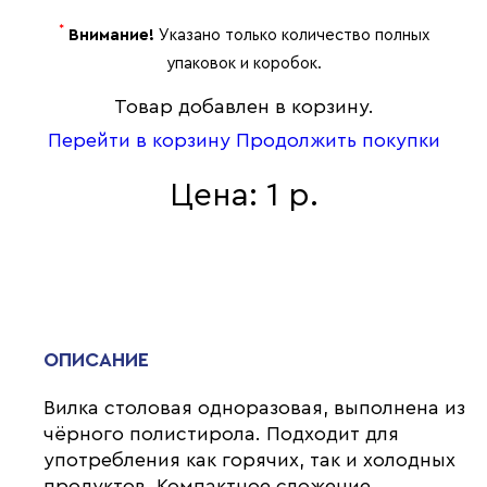
*
Внимание!
Указано только количество полных
упаковок и коробок.
Товар добавлен в корзину.
Перейти в корзину
Продолжить покупки
Цена: 1 р.
ОПИСАНИЕ
Вилка столовая одноразовая, выполнена из
чёрного полистирола. Подходит для
употребления как горячих, так и холодных
продуктов. Компактное сложение.