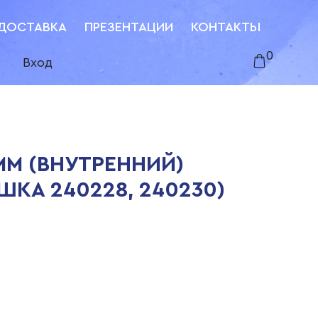
ДОСТАВКА
ПРЕЗЕНТАЦИИ
КОНТАКТЫ
0
Вход
 ММ (ВНУТРЕННИЙ)
ШКА 240228, 240230)