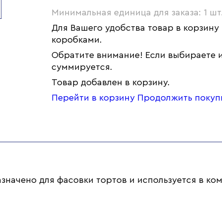
Минимальная единица для заказа: 1 шт
Для Вашего удобства товар в корзину
коробками.
Обратите внимание! Если выбираете и
суммируется.
Товар добавлен в корзину.
Перейти в корзину
Продолжить покуп
начено для фасовки тортов и используется в ком