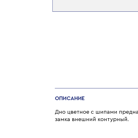
ОПИСАНИЕ
Дно цветное с шипами предназ
замка внешний контурный.