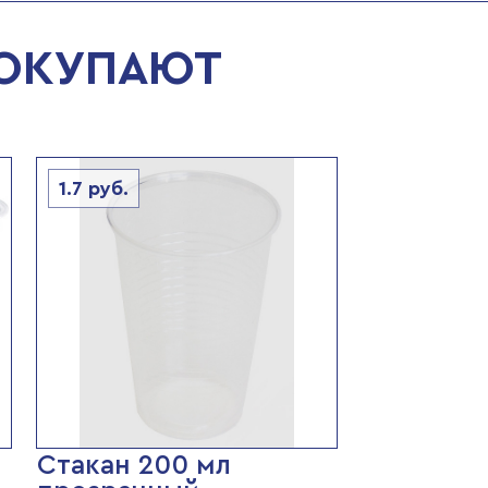
ПОКУПАЮТ
1.7
руб.
Стакан 200 мл