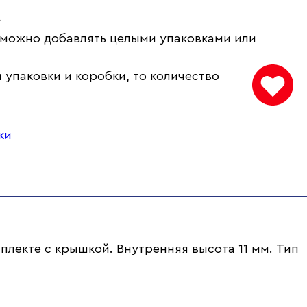
.
 можно добавлять целыми упаковками или
 упаковки и коробки, то количество
ки
плекте с крышкой. Внутренняя высота 11 мм. Тип