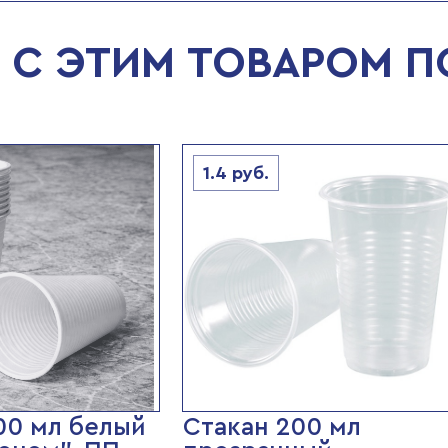
С ЭТИМ ТОВАРОМ 
1.4
руб.
00 мл белый
Стакан 200 мл