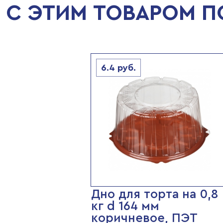
С ЭТИМ ТОВАРОМ 
6.4
руб.
Дно для торта на 0,8
кг d 164 мм
коричневое, ПЭТ