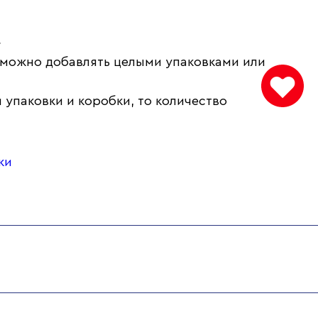
.
 можно добавлять целыми упаковками или
 упаковки и коробки, то количество
ки