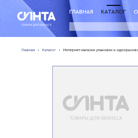
ГЛАВНАЯ
КАТАЛОГ
О
Главная
›
Каталог
›
Интернет-магазин упаковки и одноразов