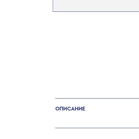
ОПИСАНИЕ