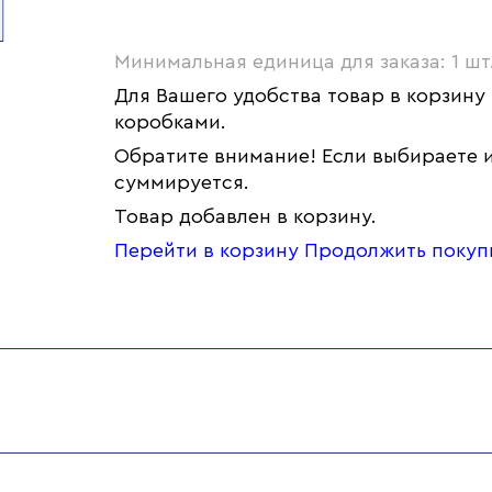
Минимальная единица для заказа: 1 шт
Для Вашего удобства товар в корзину
коробками.
Обратите внимание! Если выбираете и
суммируется.
Товар добавлен в корзину.
Перейти в корзину
Продолжить покуп