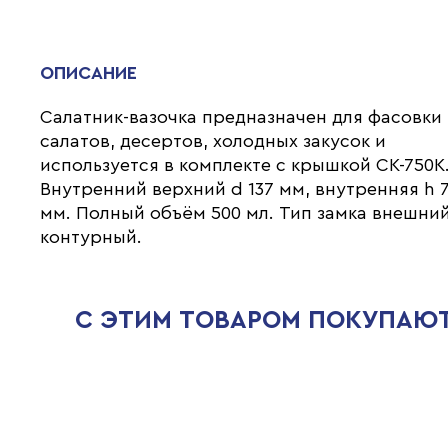
ОПИСАНИЕ
Салатник-вазочка предназначен для фасовки
салатов, десертов, холодных закусок и
используется в комплекте с крышкой СК-750К
Внутренний верхний d 137 мм, внутренняя h 
мм. Полный объём 500 мл. Тип замка внешни
контурный.
С ЭТИМ ТОВАРОМ ПОКУПАЮ