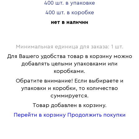
400 шт. в упаковке
400 шт. в коробке
нет в наличии
Минимальная единица для заказа: 1 шт.
Для Вашего удобства товар в корзину можно
добавлять целыми упаковками или
коробками.
Обратите внимание! Если выбираете и
упаковки и коробки, то количество
суммируется.
Товар добавлен в корзину.
Перейти в корзину
Продолжить покупки