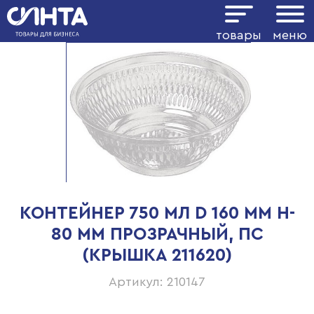
товары
меню
КОНТЕЙНЕР 750 МЛ D 160 ММ H-
80 ММ ПРОЗРАЧНЫЙ, ПС
(КРЫШКА 211620)
Артикул: 210147