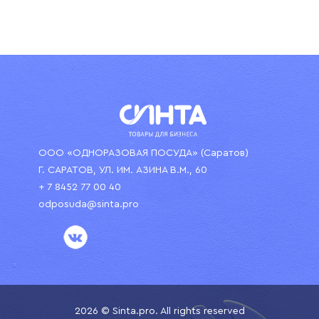
ООО «ОДНОРАЗОВАЯ ПОСУДА» (Саратов)
Г. САРАТОВ, УЛ. ИМ. АЗИНА В.М., 60
+ 7 8452 77 00 40
odposuda@sinta.pro
2026 © Sinta.pro. All rights reserved