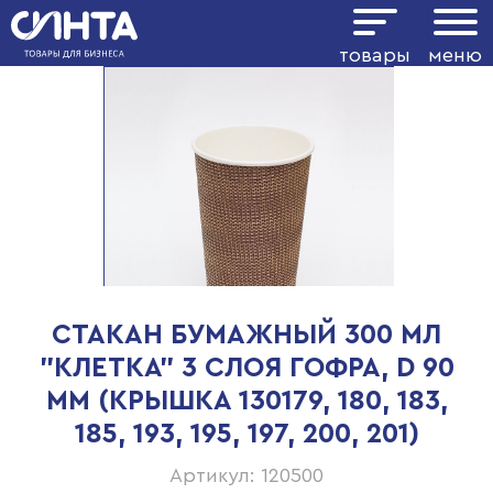
товары
меню
СТАКАН БУМАЖНЫЙ 300 МЛ
"КЛЕТКА" 3 СЛОЯ ГОФРА, D 90
ММ (КРЫШКА 130179, 180, 183,
185, 193, 195, 197, 200, 201)
Артикул: 120500