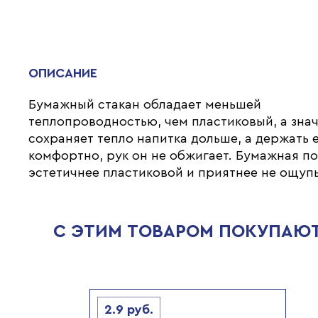
ОПИСАНИЕ
Бумажный стакан обладает меньшей
теплопроводностью, чем пластиковый, а зна
сохраняет тепло напитка дольше, а держать 
комфортно, рук он не обжигает. Бумажная п
эстетичнее пластиковой и приятнее не ощупь
С ЭТИМ ТОВАРОМ ПОКУПАЮ
2.9
руб.