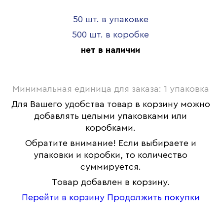
50 шт. в упаковке
500 шт. в коробке
нет в наличии
Минимальная единица для заказа: 1 упаковка
Для Вашего удобства товар в корзину можно
добавлять целыми упаковками или
коробками.
Обратите внимание! Если выбираете и
упаковки и коробки, то количество
суммируется.
Товар добавлен в корзину.
Перейти в корзину
Продолжить покупки