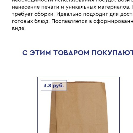
нанесение печати и уникальных материалов.
требует сборки. Идеально подходит для дост
готовых блюд. Поставляется в сформирован
виде.
С ЭТИМ ТОВАРОМ ПОКУПАЮ
3.8
руб.