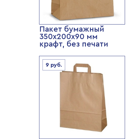
Пакет бумажный
350х200х90 мм
крафт, без печати
9
руб.