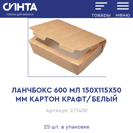
товары
меню
ЛАНЧБОКС 600 МЛ 150Х115Х50
ММ КАРТОН КРАФТ/БЕЛЫЙ
Артикул: 271400
25 шт. в упаковке