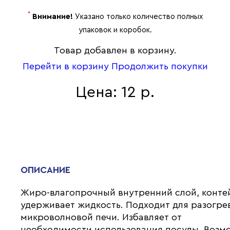
*
Внимание!
Указано только количество полных
упаковок и коробок.
Товар добавлен в корзину.
Перейти в корзину
Продолжить покупки
Цена: 12 р.
ОПИСАНИЕ
Жиро-влагопрочный внутренний слой, конте
удерживает жидкость. Подходит для разогре
микроволновой печи. Избавляет от
необходимости использования посуды. Возм