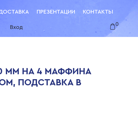
ДОСТАВКА
ПРЕЗЕНТАЦИИ
КОНТАКТЫ
0
Вход
0 ММ НА 4 МАФФИНА
ОМ, ПОДСТАВКА В