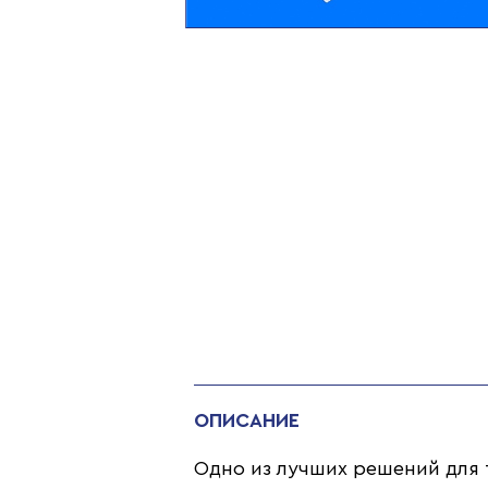
ОПИСАНИЕ
Одно из лучших решений для