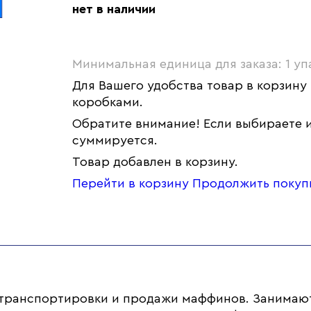
нет в наличии
Минимальная единица для заказа: 1 уп
Для Вашего удобства товар в корзину
коробками.
Обратите внимание! Если выбираете и
суммируется.
Товар добавлен в корзину.
Перейти в корзину
Продолжить покуп
 транспортировки и продажи маффинов. Занимаю