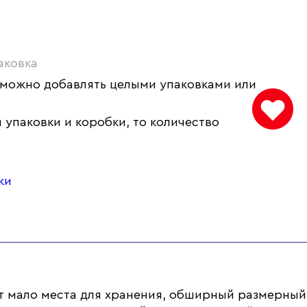
аковка
 можно добавлять целыми упаковками или
 упаковки и коробки, то количество
ки
т мало места для хранения, обширный размерный