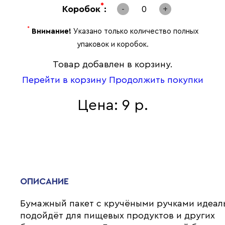
*
Коробок
:
-
0
+
*
Внимание!
Указано только количество полных
упаковок и коробок.
Товар добавлен в корзину.
Перейти в корзину
Продолжить покупки
Цена: 9 р.
ОПИСАНИЕ
Бумажный пакет с кручёными ручками идеал
подойдёт для пищевых продуктов и других