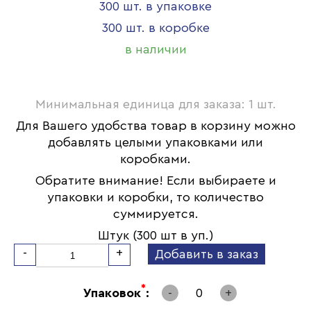
300 шт. в упаковке
300 шт. в коробке
в наличии
Минимальная единица для заказа: 1 шт.
Для Вашего удобства товар в корзину можно
добавлять целыми упаковками или
коробками.
Обратите внимание! Если выбираете и
упаковки и коробки, то количество
суммируется.
Штук (300 шт в уп.)
-
+
Добавить в заказ
*
Упаковок
:
-
0
+