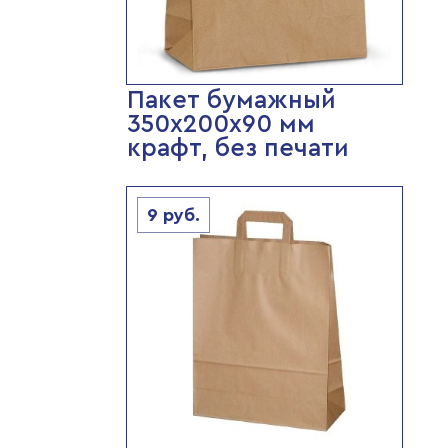
Пакет бумажный
350х200х90 мм
крафт, без печати
9
руб.