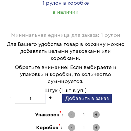
1 рулон в коробке
в наличии
Минимальная единица для заказа: 1 рулон
Для Вашего удобства товар в корзину можно
добавлять целыми упаковками или
коробками.
Обратите внимание! Если выбираете и
упаковки и коробки, то количество
суммируется.
Штук (1 шт в уп.)
-
+
Добавить в заказ
*
Упаковок
:
-
1
+
*
Коробок
:
-
1
+