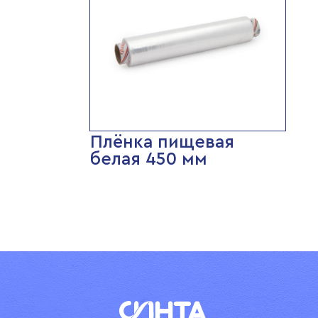
Плёнка пищевая
белая 450 мм