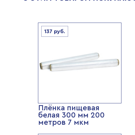
137
руб.
Плёнка пищевая
белая 300 мм 200
метров 7 мкм