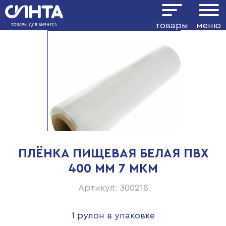
товары
меню
ПЛЁНКА ПИЩЕВАЯ БЕЛАЯ ПВХ
400 ММ 7 МКМ
Артикул: 300218
1 рулон в упаковке