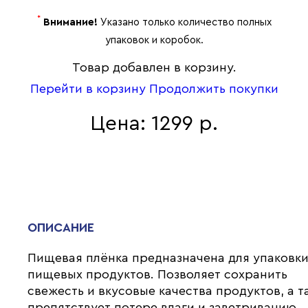
*
Внимание!
Указано только количество полных
упаковок и коробок.
Товар добавлен в корзину.
Перейти в корзину
Продолжить покупки
Цена: 1299 р.
ОПИСАНИЕ
Пищевая плёнка предназначена для упаковк
пищевых продуктов. Позволяет сохранить
свежесть и вкусовые качества продуктов, а т
препятствует потере влаги и заветриванию