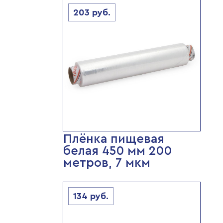
203
руб.
Плёнка пищевая
белая 450 мм 200
метров, 7 мкм
134
руб.