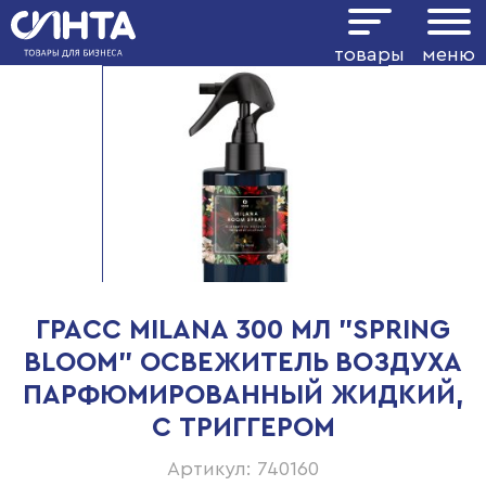
товары
меню
ГРАСС MILANA 300 МЛ "SPRING
BLOOM" ОСВЕЖИТЕЛЬ ВОЗДУХА
ПАРФЮМИРОВАННЫЙ ЖИДКИЙ,
С ТРИГГЕРОМ
Артикул: 740160