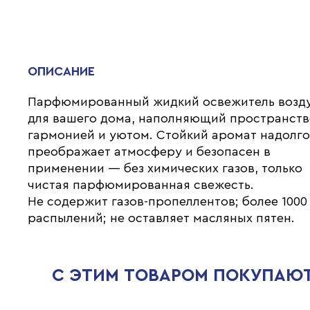
ОПИСАНИЕ
Парфюмированный жидкий освежитель возд
для вашего дома, наполняющий пространст
гармонией и уютом. Стойкий аромат надолг
преображает атмосферу и безопасен в
применении — без химических газов, только
чистая парфюмированная свежесть.
Не содержит газов-пропеллентов; более 1000
распылений; не оставляет масляных пятен.
С ЭТИМ ТОВАРОМ ПОКУПАЮ