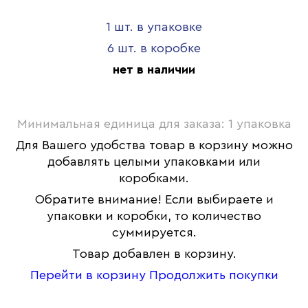
1 шт. в упаковке
6 шт. в коробке
нет в наличии
Минимальная единица для заказа: 1 упаковка
Для Вашего удобства товар в корзину можно
добавлять целыми упаковками или
коробками.
Обратите внимание! Если выбираете и
упаковки и коробки, то количество
суммируется.
Товар добавлен в корзину.
Перейти в корзину
Продолжить покупки