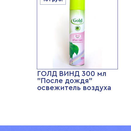
ГОЛД ВИНД 300 мл
"После дождя"
освежитель воздуха